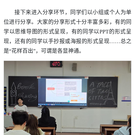
接下来进入分享环节，同学们以小组或个人为单
位进行分享。大家的分享形式十分丰富多彩，有的同
学以思维导图的形式呈现，有的同学以PPT的形式呈
现，还有的同学以手抄报或海报的形式呈现……总之
是“花样百出”，可谓是各显神通。