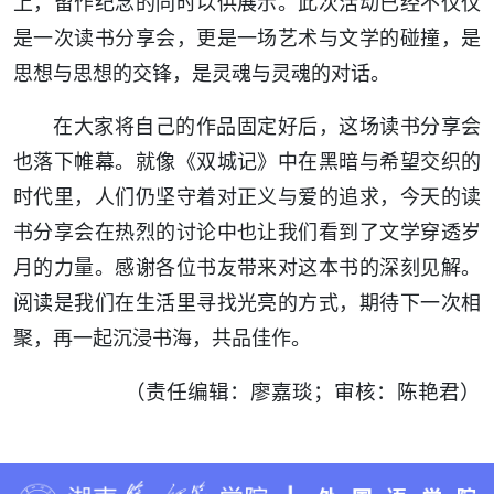
上，留作纪念的同时以供展示。此次活动已经不仅仅
是一次读书分享会，更是一场艺术与文学的碰撞，是
思想与思想的交锋，是灵魂与灵魂的对话。
在大家将自己的作品固定好后，这场读书分享会
也落下帷幕。就像《双城记》中在黑暗与希望交织的
时代里，人们仍坚守着对正义与爱的追求，今天的读
书分享会在热烈的讨论中也让我们看到了文学穿透岁
月的力量。感谢各位书友带来对这本书的深刻见解。
阅读是我们在生活里寻找光亮的方式，期待下一次相
聚，再一起沉浸书海，共品佳作。
（责任编辑：廖嘉琰；审核：陈艳君）