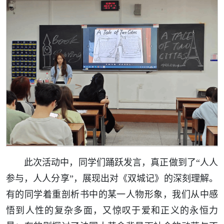
此次活动中，同学们踊跃发言，真正做到了“人人
参与，人人分享”，展现出对《双城记》的深刻理解。
有的同学着重剖析书中的某一人物形象，我们从中感
悟到人性的复杂多面，又惊叹于爱和正义的永恒力