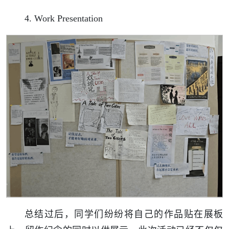
4. Work Presentation
总结过后，同学们纷纷将自己的作品贴在展板