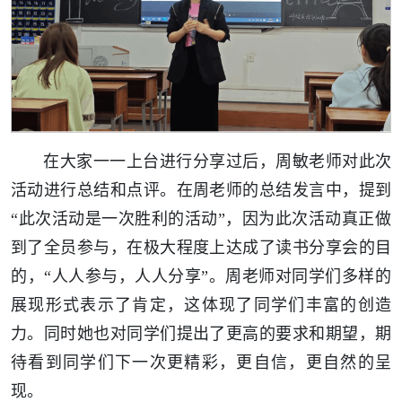
在大家一一上台进行分享过后，周敏老师对此次
活动进行总结和点评。在周老师的总结发言中，提到
“此次活动是一次胜利的活动”，因为此次活动真正做
到了全员参与，在极大程度上达成了读书分享会的目
的，“人人参与，人人分享”。周老师对同学们多样的
展现形式表示了肯定，这体现了同学们丰富的创造
力。同时她也对同学们提出了更高的要求和期望，期
待看到同学们下一次更精彩，更自信，更自然的呈
现。