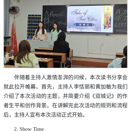
伴随着主持人激情澎湃的问候，本次读书分享会
就此拉开帷幕。首先，主持人李恬丽和黄加敏为我们
介绍了本次活动的主题，并简要介绍《双城记》的作
者生平和创作背景。在讲解完此次活动的规则和流程
后，主持人宣布本次活动正式开始。
2. Show Time