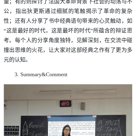
量；有的则探讨了法国大革命背景下社会的动荡与不
公，指出狄更斯通过细腻的笔触揭示了革命的复杂
性；还有人分享了书中经典语句带来的心灵触动，如
“这是最好的时代，这是最坏的时代”所蕴含的辩证思
考。每个人的分享角度独特，见解深刻，在交流中碰
撞出思维的火花，让大家对这部经典之作有了更为多
元的认知。
3. Summary&Comment