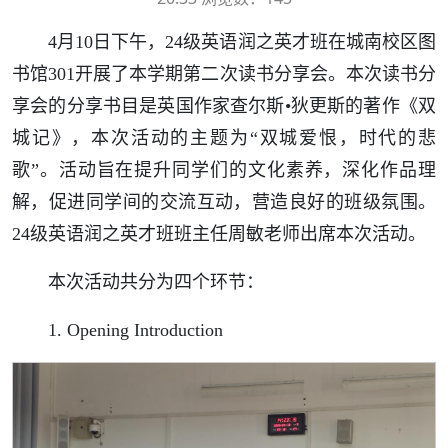
4月10日下午，24级英语润之英才班在城南校区图
书馆301开展了本学期第二次读书分享会。本次读书分
享会的分享书目是英国作家查尔斯•狄更斯的著作《双
城记》，本次活动的主题为“双城爱恨，时代的悲
歌”。活动旨在提升同学们的文化素养，深化作品理
解，促进同学间的交流互动，营造良好的班级氛围。
24级英语润之英才班班主任周敏老师出席本次活动。
本次活动共分为四个环节：
1. Opening Introduction