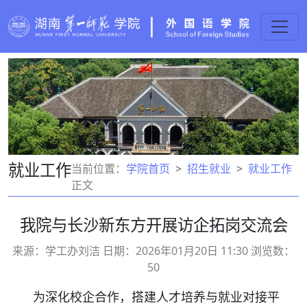
就业工作
当前位置：
学院首页
招生就业
就业工作
正文
我院与长沙新东方开展访企拓岗交流会
来源：学工办刘洁 日期：2026年01月20日 11:30 浏览数：
50
为深化校企合作，搭建人才培养与就业对接平