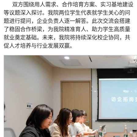
双方围绕用人需求、合作培育方案、实习基地建设
等议题深入探讨。我院两位学生代表就学生关心的问
题进行提问，企业负责人逐一解答。此次交流会搭建
了稳固合作桥梁，为我院精准育人、助力学生高质量
就业奠定基础。未来，我院将持续深化校企协同，共
促人才培养与行业发展双赢。